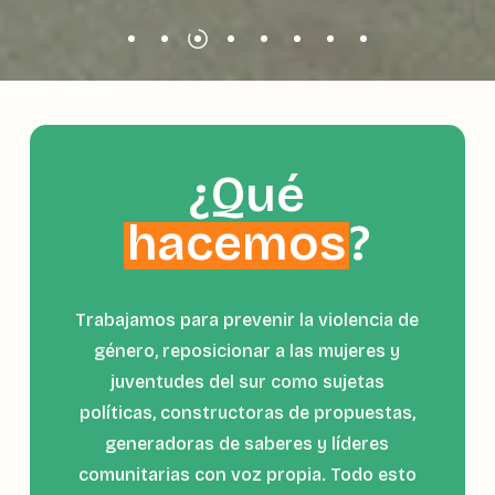
¿Qué
hacemos
?
Trabajamos para prevenir la violencia de
género, reposicionar a las mujeres y
juventudes del sur como sujetas
políticas, constructoras de propuestas,
generadoras de saberes y líderes
comunitarias con voz propia. Todo esto