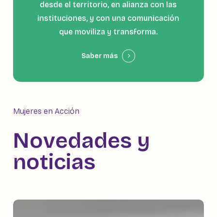
desde el territorio, en alianza con las
instituciones, y con una comunicación
que moviliza y transforma.
Saber más
Mujeres en Acción
Novedades y
noticias
EXPONEN