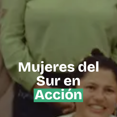
Mujeres del
Sur en
Acción